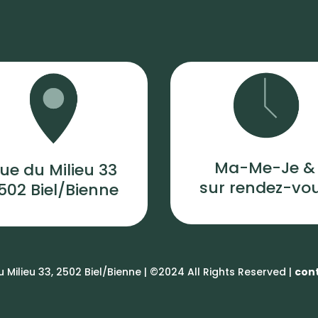
Ma-Me-Je &
ue du Milieu 33
sur rendez-vo
502 Biel/Bienne
 Milieu 33, 2502 Biel/Bienne | ©2024 All Rights Reserved |
con